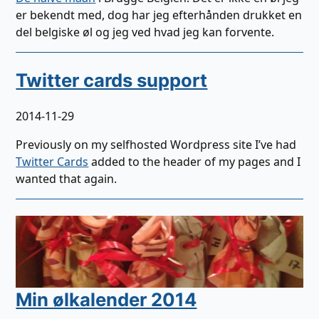
er bekendt med, dog har jeg efterhånden drukket en
del belgiske øl og jeg ved hvad jeg kan forvente.
Twitter cards support
2014-11-29
Previously on my selfhosted Wordpress site I’ve had
Twitter Cards
added to the header of my pages and I
wanted that again.
Min ølkalender 2014