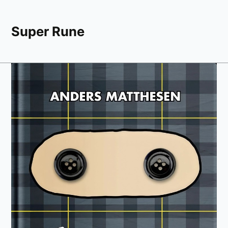
Super Rune