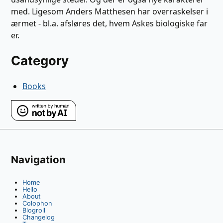
med. Ligesom Anders Matthesen har overraskelser i
ærmet - bl.a. afsløres det, hvem Askes biologiske far
er.
Category
Books
Navigation
Home
Hello
About
Colophon
Blogroll
Changelog