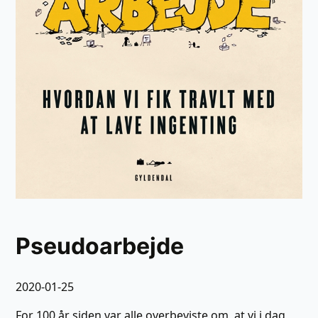
Pseudoarbejde
2020-01-25
For 100 år siden var alle overbeviste om, at vi i dag