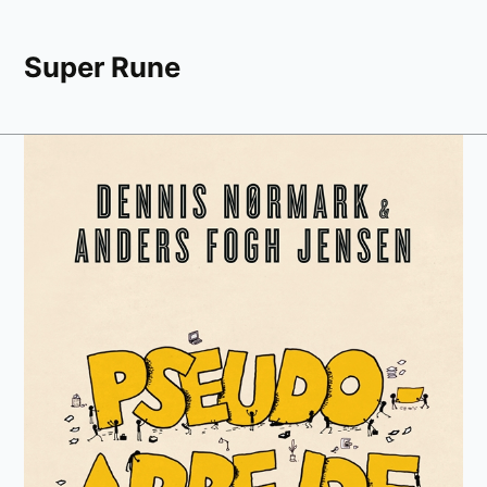
Super Rune