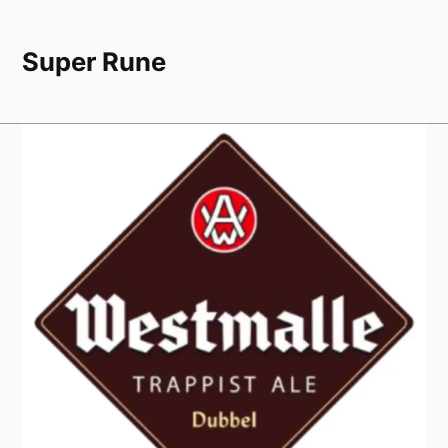
Super Rune