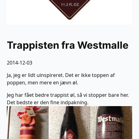
Trappisten fra Westmalle
2014-12-03
Ja, jeg er lidt uinspireret. Det er ikke toppen af
poppen, men mere en jævn øl.
Jeg har fået bedre trappist øl, så vi stopper bare her.
Det bedste er den fine indpakning.